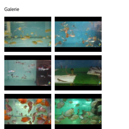
Galerie