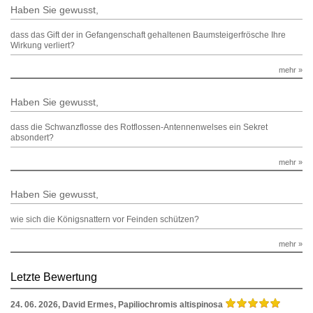
Haben Sie gewusst,
dass das Gift der in Gefangenschaft gehaltenen Baumsteigerfrösche Ihre
Wirkung verliert?
mehr »
Haben Sie gewusst,
dass die Schwanzflosse des Rotflossen-Antennenwelses ein Sekret
absondert?
mehr »
Haben Sie gewusst,
wie sich die Königsnattern vor Feinden schützen?
mehr »
Letzte Bewertung
24. 06. 2026, David Ermes,
Papiliochromis altispinosa