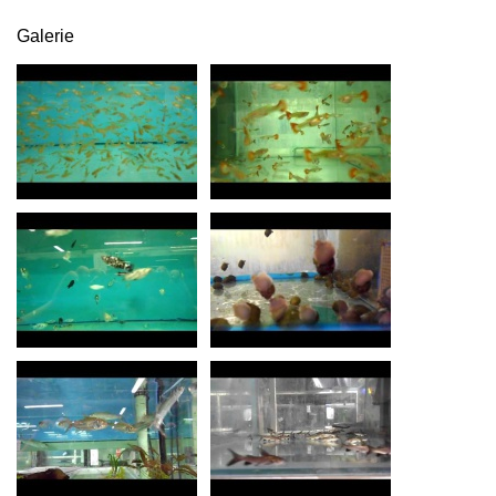
Galerie