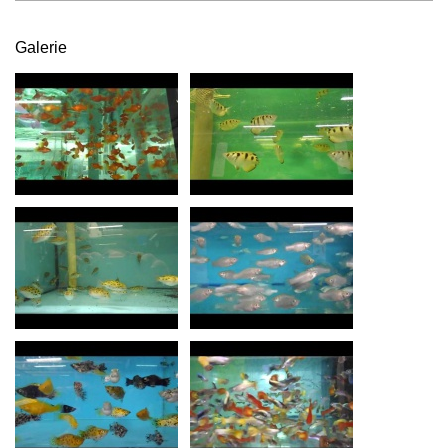
Galerie