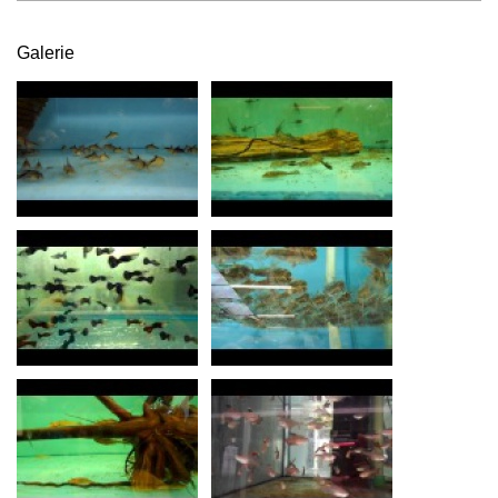
Galerie