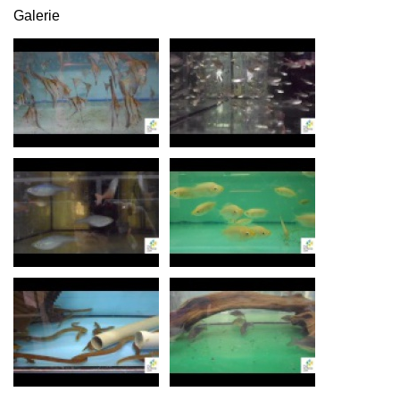
Galerie