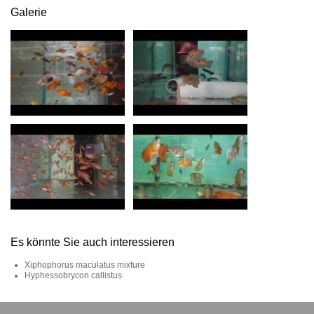
Galerie
Es könnte Sie auch interessieren
Xiphophorus maculatus mixture
Hyphessobrycon callistus