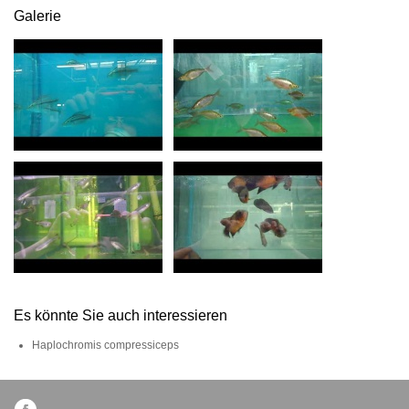
Galerie
Es könnte Sie auch interessieren
Haplochromis compressiceps