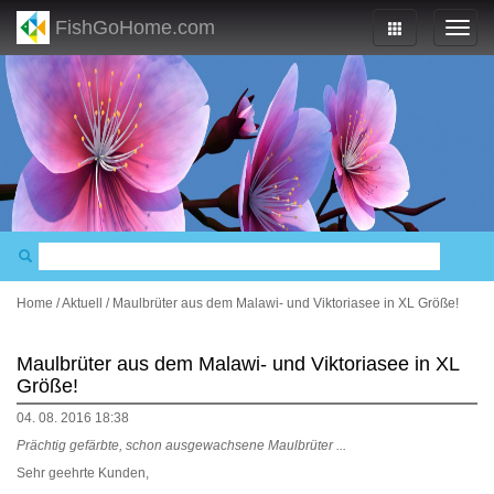
FishGoHome.com
Home
/
Aktuell
/
Maulbrüter aus dem Malawi- und Viktoriasee in XL Größe!
Maulbrüter aus dem Malawi- und Viktoriasee in XL
Größe!
04. 08. 2016 18:38
Prächtig gefärbte, schon ausgewachsene Maulbrüter ...
Sehr geehrte Kunden,