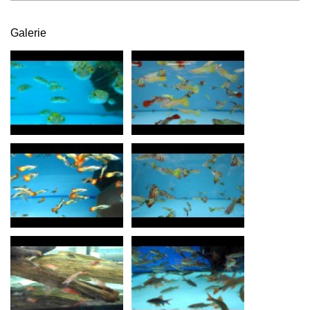
Galerie