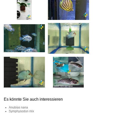
Es könnte Sie auch interessieren
Anubias nana
Symphysodon mix