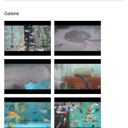
Galerie