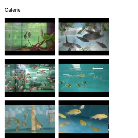
Galerie