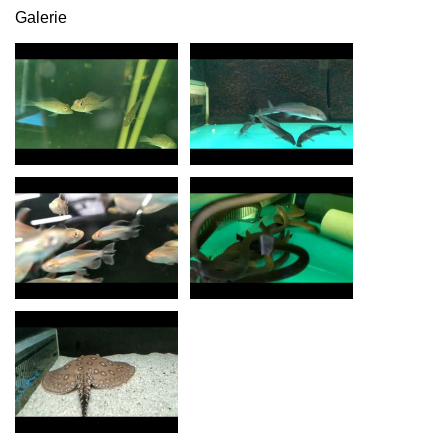
Galerie