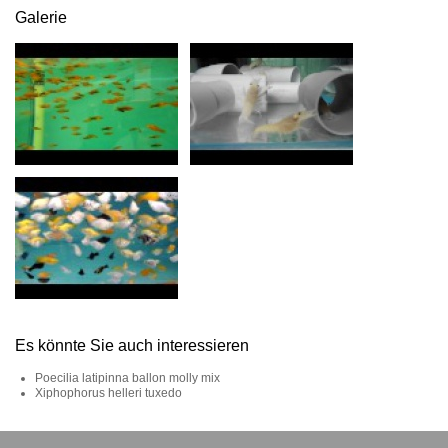
Galerie
Es könnte Sie auch interessieren
Poecilia latipinna ballon molly mix
Xiphophorus helleri tuxedo