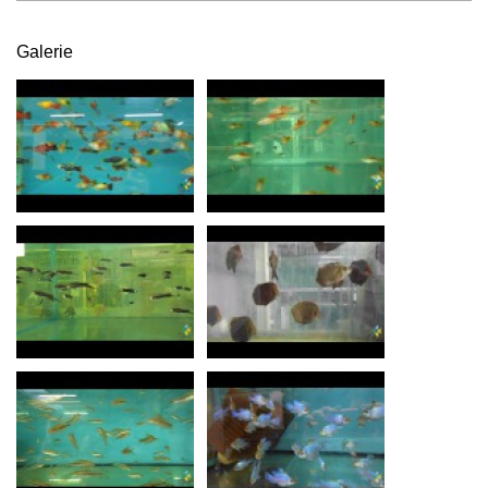
Galerie