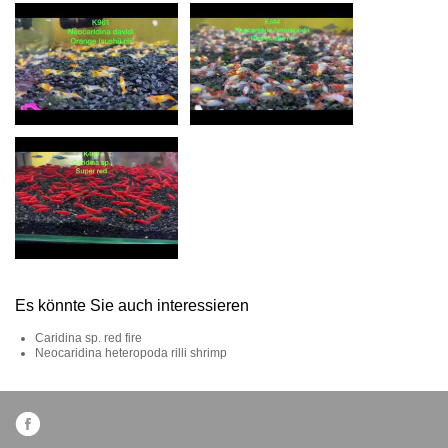
Es könnte Sie auch interessieren
Caridina sp. red fire
Neocaridina heteropoda rilli shrimp