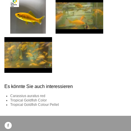
Es könnte Sie auch interessieren
Carassius auratus red
Tropical Goldfish Color
Tropical Goldfish Colour Pellet