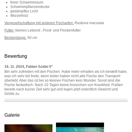
freier Schwimmraum
Schwimmpflanzendecke
gedämpftes Licht
Wurzelholz
Vergesellschaftung mit anderen Fischarten:
Rasbora maculata
Futter:
kleines Lebend-, Frost- und Flockenfutter
Beckenlänge:
50 cm
Bewertung
16. 11. 2024, Fabian Szabo
5*
Bin sehr zufrieden mit den Fischen. Habe mehr erhalten als ich bestellt habe,
was ich sehr toll finde, denn leider haben nicht alle Fische den Transport
überlebt. Aber das ist bei so kleinen Fischen kein Wunder. Sonst sind die
Fische fantastisch. Nach 10 Tagen keine Anzeichen von Krankheit. Fraßen
bereits nach kurzer Zeit sehr gut und legen jetzt ordentlich Gewicht und
Größe zu.
Galerie