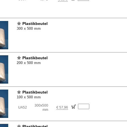
Plastikbeutel
300 x 500 mm
Plastikbeutel
200 x 500 mm
Plastikbeutel
100 x 500 mm
300x500
UA52
€ 57,96
mm
Plastikbeutel