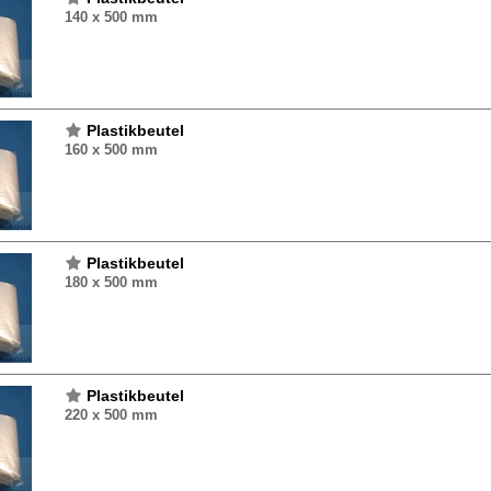
140 x 500 mm
Plastikbeutel
160 x 500 mm
Plastikbeutel
180 x 500 mm
Plastikbeutel
220 x 500 mm